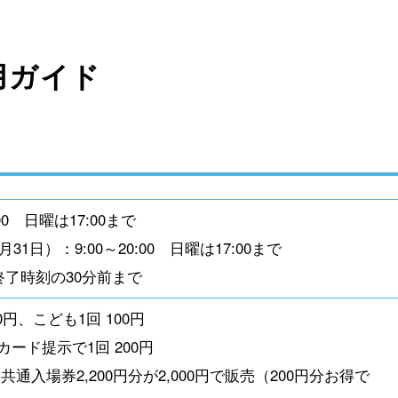
ガイド
00 日曜は17:00まで
31日）：9:00～20:00 日曜は17:00まで
了時刻の30分前まで
0円、こども1回 100円
ード提示で1回 200円
通入場券2,200円分が2,000円で販売（200円分お得で