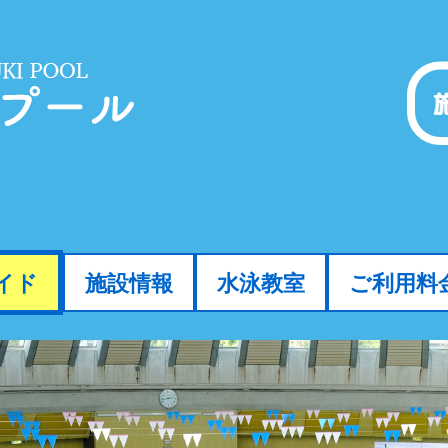
イド
施設情報
水泳教室
ご利用料