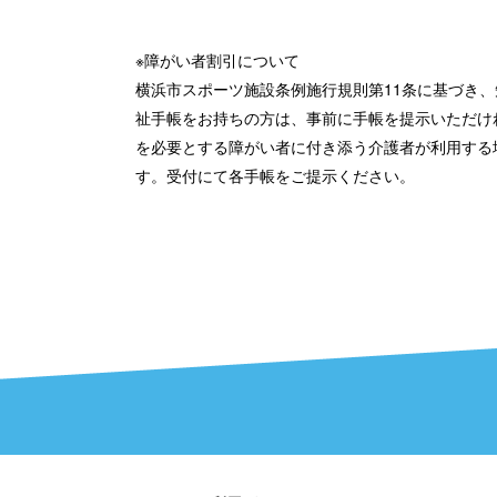
※障がい者割引について
横浜市スポーツ施設条例施行規則第11条に基づき
祉手帳をお持ちの方は、事前に手帳を提示いただけ
を必要とする障がい者に付き添う介護者が利用する
す。受付にて各手帳をご提示ください。