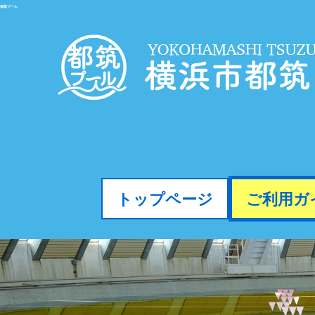
都筑プール
トップページ
ご利用ガ