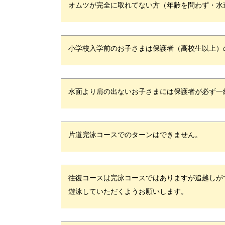
オムツが完全に取れてない方（年齢を問わず・水
小学校入学前のお子さまは保護者（高校生以上）
水面より肩の出ないお子さまには保護者が必ず一
片道完泳コースでのターンはできません。
往復コースは完泳コースではありますが追越しが
遊泳していただくようお願いします。