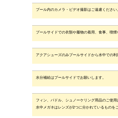
プール内のカメラ・ビデオ撮影はご遠慮ください
プールサイドでの衣類や履物の着用、食事、喫煙
アクアシューズのみプールサイドから水中での利
水分補給はプールサイドでお願いします。
フィン、パドル、シュノーケリング用品のご使用
水中メガネはレンズが2つに分かれているものを