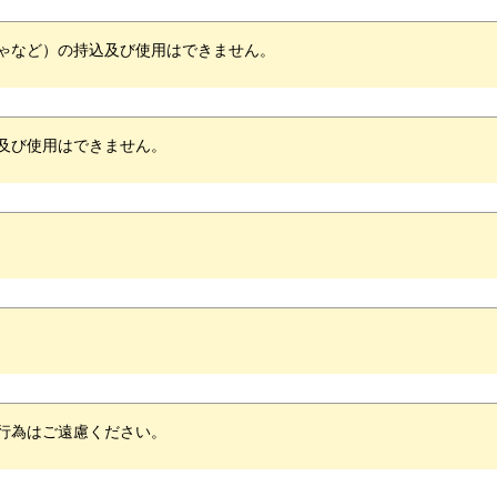
ゃなど）の持込及び使用はできません。
及び使用はできません。
行為はご遠慮ください。