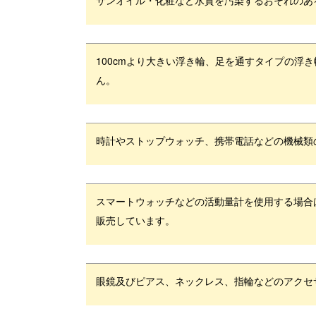
100cmより大きい浮き輪、足を通すタイプの浮
ん。
時計やストップウォッチ、携帯電話などの機械類
スマートウォッチなどの活動量計を使用する場合
販売しています。
眼鏡及びピアス、ネックレス、指輪などのアクセ