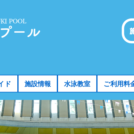
イド
施設情報
水泳教室
ご利用料