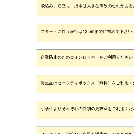
飛込み、逆立ち、潜水は大きな事故の恐れがある
スタートに伴う潜行は12.5mまでに留めて下さい
盗難防止のためコインロッカーをご利用ください（
貴重品はセーフティボックス（無料）をご利用く
小学生よりそれぞれの性別の更衣室をご利用くだ
サンオイル・化粧など水質を汚染するおそれのあ