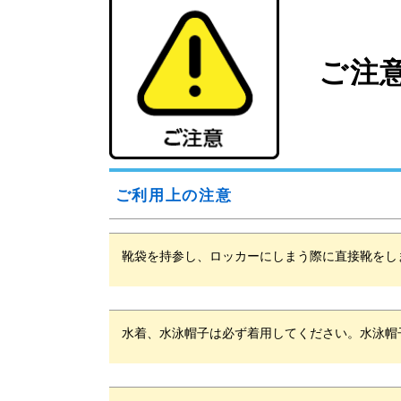
ご注意
ご利用上の注意
靴袋を持参し、ロッカーにしまう際に直接靴を
水着、水泳帽子は必ず着用してください。水泳