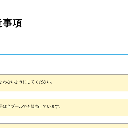
事項
しまわないようにしてください。
帽子は当プールでも販売しています。