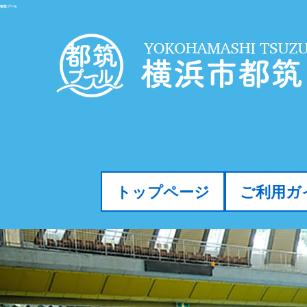
都筑プール
トップページ
ご利用ガ